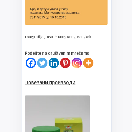
Fotografija „Heart“: Kung Kung, Bangkok.
Podelite na društvenim mrežama
Повезани производи