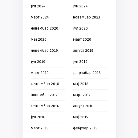
јул 2024
јун 2024
март 2024
новембар 2023
новембар 2020
јул 2020
мај 2020
март 2020
новембар 2019
август 2019
јул 2019
јун 2019
март 2019
децембар 2018
септембар 2018
мај 2018
новембар 2017
март 2017
септембар 2016
август 2016
јун 2016
мај 2015
март 2015
фебруар 2015