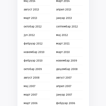
мај 2014
март 2014
август 2013
април 2013
март 2013
јануар 2013
октобар 2012
септембар 2012
јул 2012
мај 2012
фебруар 2012
март 2011
новембар 2010
март 2010
фебруар 2010
новембар 2009
октобар 2009
децембар 2008
август 2008
август 2007
мај 2007
април 2007
март 2007
јануар 2007
март 2006
фебруар 2006