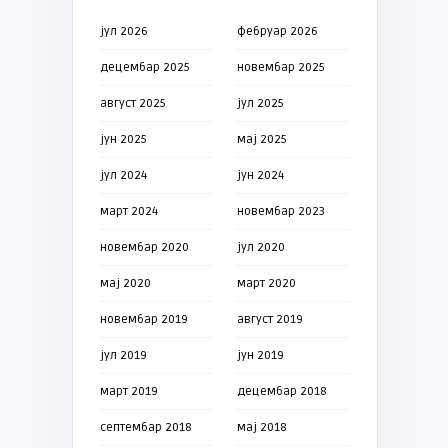
јул 2026
фебруар 2026
децембар 2025
новембар 2025
август 2025
јул 2025
јун 2025
мај 2025
јул 2024
јун 2024
март 2024
новембар 2023
новембар 2020
јул 2020
мај 2020
март 2020
новембар 2019
август 2019
јул 2019
јун 2019
март 2019
децембар 2018
септембар 2018
мај 2018