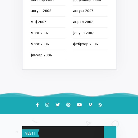
август 2008
август 2007
мај 2007
април 2007
март 2007
јануар 2007
март 2006
фебруар 2006
јануар 2006
VESTI
VESTI