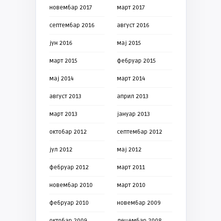
новембар 2017
март 2017
септембар 2016
август 2016
јун 2016
мај 2015
март 2015
фебруар 2015
мај 2014
март 2014
август 2013
април 2013
март 2013
јануар 2013
октобар 2012
септембар 2012
јул 2012
мај 2012
фебруар 2012
март 2011
новембар 2010
март 2010
фебруар 2010
новембар 2009
октобар 2009
децембар 2008