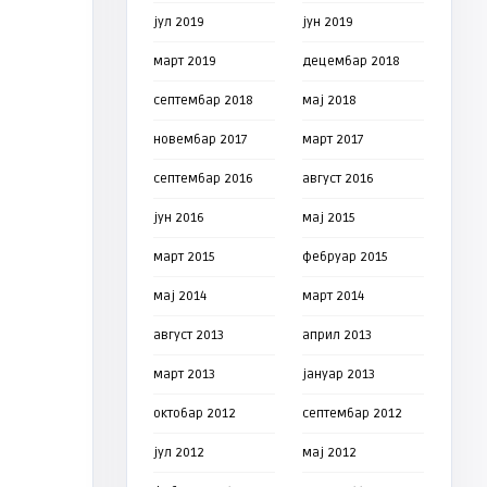
јул 2019
јун 2019
март 2019
децембар 2018
септембар 2018
мај 2018
новембар 2017
март 2017
септембар 2016
август 2016
јун 2016
мај 2015
март 2015
фебруар 2015
мај 2014
март 2014
август 2013
април 2013
март 2013
јануар 2013
октобар 2012
септембар 2012
јул 2012
мај 2012