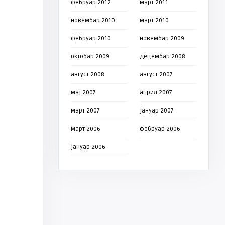
фебруар 2012
март 2011
новембар 2010
март 2010
фебруар 2010
новембар 2009
октобар 2009
децембар 2008
август 2008
август 2007
мај 2007
април 2007
март 2007
јануар 2007
март 2006
фебруар 2006
јануар 2006